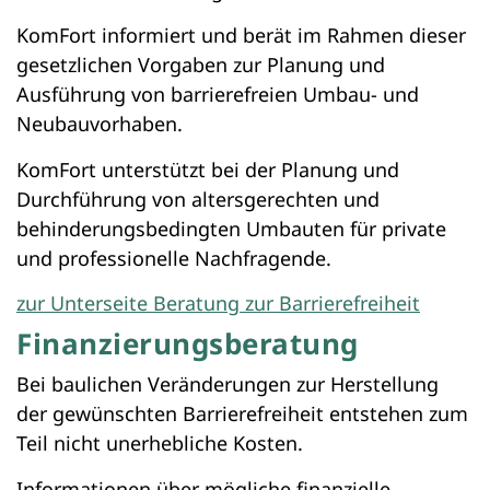
KomFort informiert und berät im Rahmen dieser
gesetzlichen Vorgaben zur Planung und
Ausführung von barrierefreien Umbau- und
Neubauvorhaben.
KomFort unterstützt bei der Planung und
Durchführung von altersgerechten und
behinderungsbedingten Umbauten für private
und professionelle Nachfragende.
zur Unterseite Beratung zur Barrierefreiheit
Finanzierungsberatung
Bei baulichen Veränderungen zur Herstellung
der gewünschten Barrierefreiheit entstehen zum
Teil nicht unerhebliche Kosten.
Informationen über mögliche finanzielle