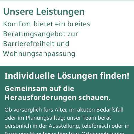
Unsere Leistungen
KomFort bietet ein breites
Beratungsangebot zur
Barrierefreiheit und
Wohnungsanpassung
Individuelle Lösungen finden!
Gemeinsam auf die
Herausforderungen schauen.
Ob vorsorglich fürs Alter, im akuten Bedarfsfall
oder im Planungsalltag: unser Team berät
persönlich in der Ausstellung, telefonisch oder in
Form von Hausbesuchen bzw. Ortsbegehungen –