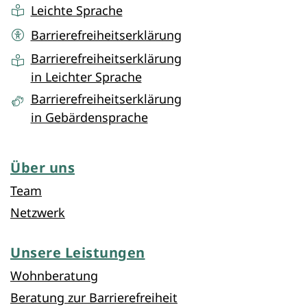
Leichte Sprache
Barrierefreiheitserklärung
Barrierefreiheitserklärung
in Leichter Sprache
Barrierefreiheitserklärung
in Gebärdensprache
Über uns
Team
Netzwerk
Unsere Leistungen
Wohnberatung
Beratung zur Barrierefreiheit