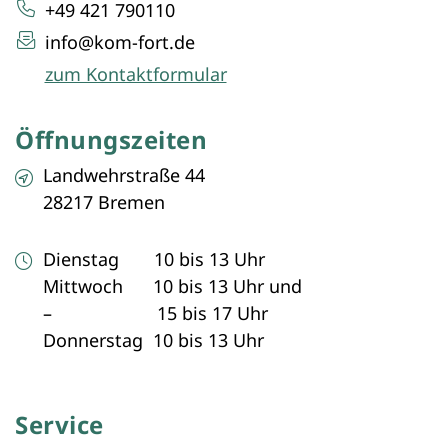
+49 421 790110
info@kom-fort.de
zum Kontaktformular
Öffnungszeiten
Landwehrstraße 44
28217 Bremen
Dienstag 10 bis 13 Uhr
Mittwoch 10 bis 13 Uhr und
– 15 bis 17 Uhr
Donnerstag 10 bis 13 Uhr
Service