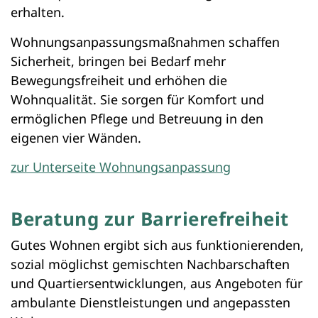
erhalten.
Wohnungsanpassungsmaßnahmen schaffen
Sicherheit, bringen bei Bedarf mehr
Bewegungsfreiheit und erhöhen die
Wohnqualität. Sie sorgen für Komfort und
ermöglichen Pflege und Betreuung in den
eigenen vier Wänden.
zur Unterseite Wohnungsanpassung
Beratung zur Barrierefreiheit
Gutes Wohnen ergibt sich aus funktionierenden,
sozial möglichst gemischten Nachbarschaften
und Quartiersentwicklungen, aus Angeboten für
ambulante Dienstleistungen und angepassten