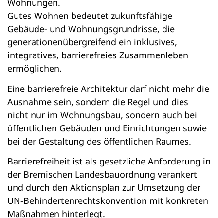
Wohnungen.
Gutes Wohnen bedeutet zukunftsfähige
Gebäude- und Wohnungsgrundrisse, die
generationenübergreifend ein inklusives,
integratives, barrierefreies Zusammenleben
ermöglichen.
Eine barrierefreie Architektur darf nicht mehr die
Ausnahme sein, sondern die Regel und dies
nicht nur im Wohnungsbau, sondern auch bei
öffentlichen Gebäuden und Einrichtungen sowie
bei der Gestaltung des öffentlichen Raumes.
Barrierefreiheit ist als gesetzliche Anforderung in
der Bremischen Landesbauordnung verankert
und durch den Aktionsplan zur Umsetzung der
UN-Behindertenrechtskonvention mit konkreten
Maßnahmen hinterlegt.