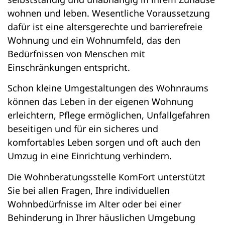
wohnen und leben. Wesentliche Voraussetzung
dafür ist eine altersgerechte und barrierefreie
Wohnung und ein Wohnumfeld, das den
Bedürfnissen von Menschen mit
Einschränkungen entspricht.
Schon kleine Umgestaltungen des Wohnraums
können das Leben in der eigenen Wohnung
erleichtern, Pflege ermöglichen, Unfallgefahren
beseitigen und für ein sicheres und
komfortables Leben sorgen und oft auch den
Umzug in eine Einrichtung verhindern.
Die Wohnberatungsstelle KomFort unterstützt
Sie bei allen Fragen, Ihre individuellen
Wohnbedürfnisse im Alter oder bei einer
Behinderung in Ihrer häuslichen Umgebung