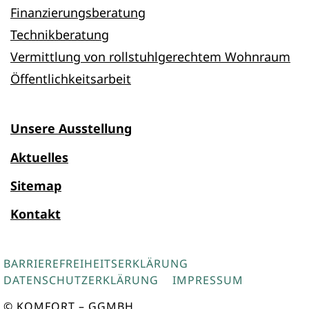
Finanzierungsberatung
Technikberatung
Vermittlung von rollstuhlgerechtem Wohnraum
Öffentlichkeitsarbeit
Unsere Ausstellung
Aktuelles
Sitemap
Kontakt
BARRIEREFREIHEITSERKLÄRUNG
DATENSCHUTZERKLÄRUNG
IMPRESSUM
© KOMFORT – GGMBH