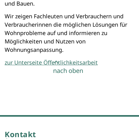
und Bauen.
Wir zeigen Fachleuten und Verbrauchern und
Verbraucherinnen die möglichen Lösungen für
Wohnprobleme auf und informieren zu
Möglichkeiten und Nutzen von
Wohnungsanpassung.
zur Unterseite Öffentlichkeitsarbeit
nach oben
Kontakt