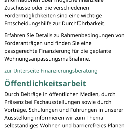
Zuschüsse oder die verschiedenen
Fördermöglichkeiten sind eine wichtige
Entscheidungshilfe zur Durchführbarkeit.
Erfahren Sie Details zu Rahmenbedingungen von
Förderanträgen und finden Sie eine
passgerechte Finanzierung für die geplante
Wohnungsanpassungsmaßnahme.
zur Unterseite Finanzierungsberatung
Öffentlichkeitsarbeit
Durch Beiträge in öffentlichen Medien, durch
Präsenz bei Fachausstellungen sowie durch
Vorträge, Schulungen und Führungen in unserer
Ausstellung informieren wir zum Thema
selbständiges Wohnen und barrierefreies Planen