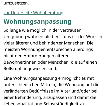
umzusetzen.
zur Unterseite Wohnberatung
Wohnungsanpassung
So lange wie möglich in der vertrauten
Umgebung wohnen bleiben – das ist der Wunsch
vieler älterer und behinderter Menschen. Die
meisten Wohnungen entsprechen allerdings
nicht den Anforderungen älterer
Bewohner:innen oder Menschen, die auf einen
Rollstuhl angewiesen sind.
Eine Wohnungsanpassung ermöglicht es mit
unterschiedlichen Mitteln, die Wohnung auf die
veränderten Bedürfnisse im Alter und/oder bei
einer Behinderung, anzupassen und damit die
Lebensqualität und Selbstständigkeit zu