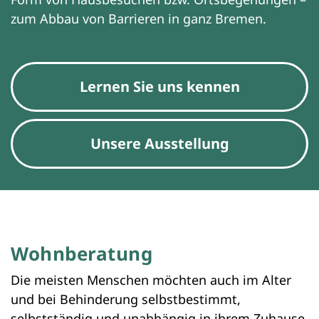
zum Abbau von Barrieren in ganz Bremen.
Lernen Sie uns kennen
Unsere Ausstellung
Wohnberatung
Die meisten Menschen möchten auch im Alter
und bei Behinderung selbstbestimmt,
selbstständig und unabhängig in ihrem Zuhause