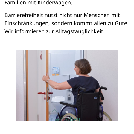
Familien mit Kinderwagen.
Barrierefreiheit nützt nicht nur Menschen mit
Einschränkungen, sondern kommt allen zu Gute.
Wir informieren zur Alltagstauglichkeit.
nach oben