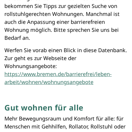
bekommen Sie Tipps zur gezielten Suche von
rollstuhlgerechten Wohnungen. Manchmal ist
auch die Anpassung einer barrierefreien
Wohnung möglich. Bitte sprechen Sie uns bei
Bedarf an.
Werfen Sie vorab einen Blick in diese Datenbank.
Zur geht es zur Webseite der
Wohnungsangebote:
https://www.bremen.de/barrierefrei/leben-
arbeit/wohnen/wohnungsangebote
Gut wohnen für alle
Mehr Bewegungsraum und Komfort für alle: für
Menschen mit Gehhilfen, Rollator, Rollstuhl oder