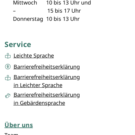
Mittwoch 10 bis 13 Uhr und
– 15 bis 17 Uhr
Donnerstag 10 bis 13 Uhr
Service
Leichte Sprache
Barrierefreiheitserklärung
Barrierefreiheitserklärung
in Leichter Sprache
Barrierefreiheitserklärung
in Gebärdensprache
Über uns