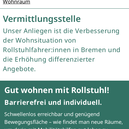
Wohnraum
Vermittlungsstelle
Unser Anliegen ist die Verbesserung
der Wohnsituation von
Rollstuhlfahrer:innen in Bremen und
die Erhöhung differenzierter
Angebote.
Gut wohnen mit Rollstuhl!
Barrierefrei und individuell.
Schwellenlos erreichbar und genügend
Bewegungsfläche – wie findet man neue Räume,