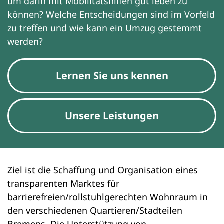
um darin mit Mobilitätshilfen gut leben zu
können? Welche Entscheidungen sind im Vorfeld
zu treffen und wie kann ein Umzug gestemmt
werden?
Lernen Sie uns kennen
Unsere Leistungen
Ziel ist die Schaffung und Organisation eines
transparenten Marktes für
barrierefreien/rollstuhlgerechten Wohnraum in
den verschiedenen Quartieren/Stadteilen
Bremens. Die Unterstützung von