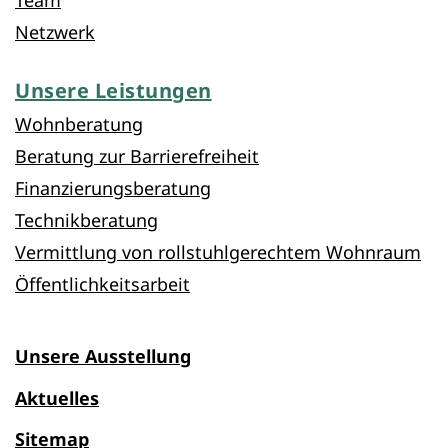
Team
Netzwerk
Unsere Leistungen
Wohnberatung
Beratung zur Barrierefreiheit
Finanzierungsberatung
Technikberatung
Vermittlung von rollstuhlgerechtem Wohnraum
Öffentlichkeitsarbeit
Unsere Ausstellung
Aktuelles
Sitemap