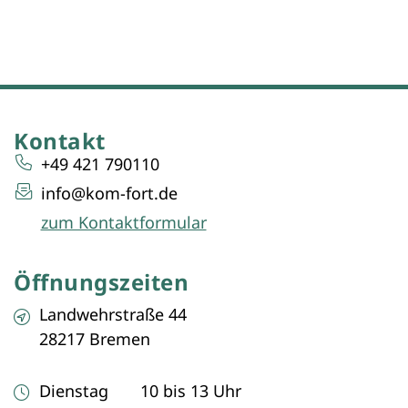
Kontakt
+49 421 790110
info@kom-fort.de
zum Kontaktformular
Öffnungszeiten
Landwehrstraße 44
28217 Bremen
Dienstag 10 bis 13 Uhr