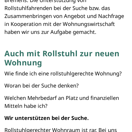
Rollstuhlfahrenden bei der Suche bzw. das
Zusammenbringen von Angebot und Nachfrage
in Kooperation mit der Wohnungswirtschaft
haben wir uns zur Aufgabe gemacht.
Auch mit Rollstuhl zur neuen
Wohnung
Wie finde ich eine rollstuhlgerechte Wohnung?
Woran bei der Suche denken?
Welchen Mehrbedarf an Platz und finanziellen
Mitteln habe ich?
Wir unterstützen bei der Suche.
Rollstuhlgerechter Wohnraum ist rar. Bei uns