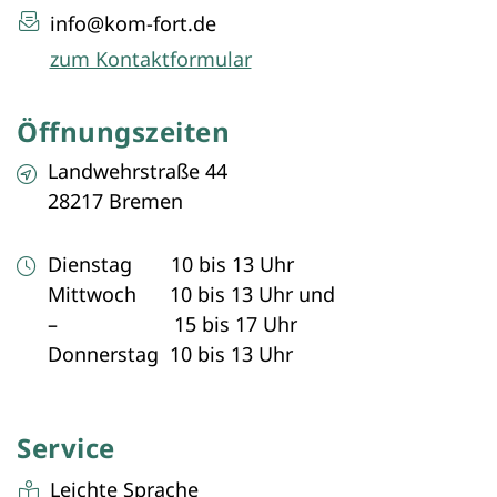
info@kom-fort.de
zum Kontaktformular
Öffnungszeiten
Landwehrstraße 44
28217 Bremen
Dienstag 10 bis 13 Uhr
Mittwoch 10 bis 13 Uhr und
– 15 bis 17 Uhr
Donnerstag 10 bis 13 Uhr
Service
Leichte Sprache