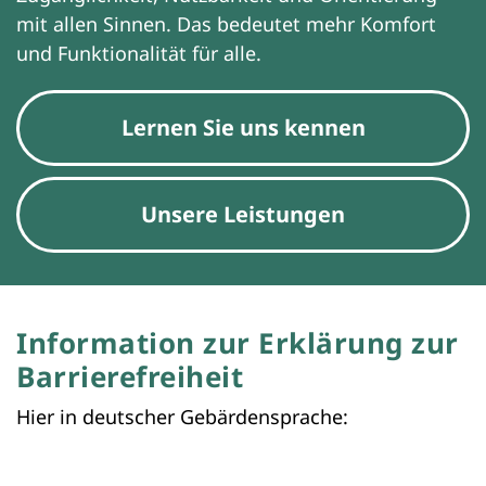
mit allen Sinnen. Das bedeutet mehr Komfort
und Funktionalität für alle.
Lernen Sie uns kennen
Unsere Leistungen
Information zur Erklärung zur
Barrierefreiheit
Hier in deutscher Gebärdensprache: