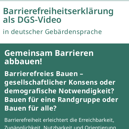
Barrierefreiheits­erklärung
als DGS-Video
in deutscher Gebärdensprache
Gemeinsam Barrieren
abbauen!
Barrierefreies Bauen –
gesellschaftlicher Konsens oder
demografische Notwendigkeit?
Bauen für eine Randgruppe oder
Bauen für alle?
Barrierefreiheit erleichtert die Erreichbarkeit,
Zugänglichkeit, Nutzbarkeit und Orientierung