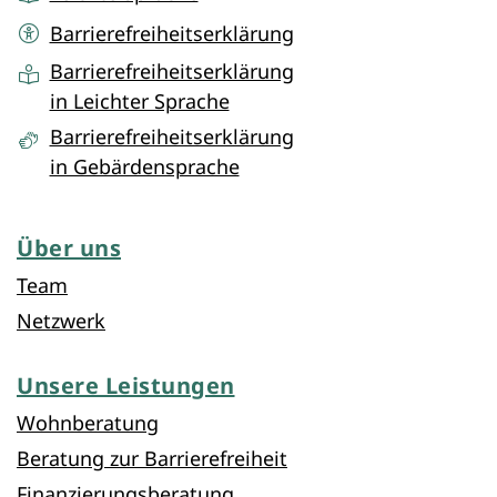
Barrierefreiheitserklärung
Barrierefreiheitserklärung
in Leichter Sprache
Barrierefreiheitserklärung
in Gebärdensprache
Über uns
Team
Netzwerk
Unsere Leistungen
Wohnberatung
Beratung zur Barrierefreiheit
Finanzierungsberatung