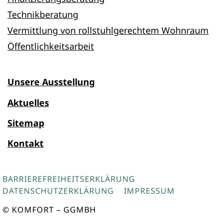
Technikberatung
Vermittlung von rollstuhlgerechtem Wohnraum
Öffentlichkeitsarbeit
Unsere Ausstellung
Aktuelles
Sitemap
Kontakt
BARRIEREFREIHEITSERKLÄRUNG
DATENSCHUTZERKLÄRUNG
IMPRESSUM
© KOMFORT – GGMBH