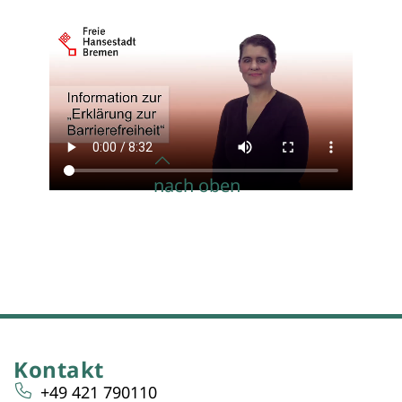
nach oben
Kontakt
+49 421 790110