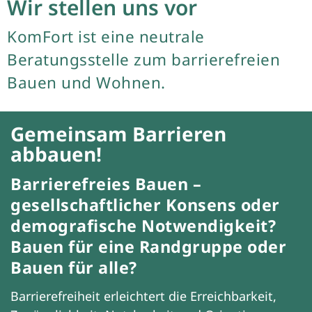
Wir stellen uns vor
KomFort ist eine neutrale
Beratungsstelle zum barrierefreien
Bauen und Wohnen.
Gemeinsam Barrieren
abbauen!
Barrierefreies Bauen –
gesellschaftlicher Konsens oder
demografische Notwendigkeit?
Bauen für eine Randgruppe oder
Bauen für alle?
Barrierefreiheit erleichtert die Erreichbarkeit,