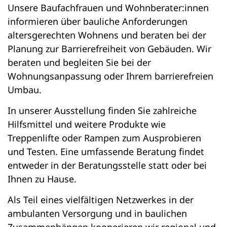
Unsere Baufachfrauen und Wohnberater:innen
informieren über bauliche Anforderungen
altersgerechten Wohnens und beraten bei der
Planung zur Barrierefreiheit von Gebäuden. Wir
beraten und begleiten Sie bei der
Wohnungsanpassung oder Ihrem barrierefreien
Umbau.
In unserer Ausstellung finden Sie zahlreiche
Hilfsmittel und weitere Produkte wie
Treppenlifte oder Rampen zum Ausprobieren
und Testen. Eine umfassende Beratung findet
entweder in der Beratungsstelle statt oder bei
Ihnen zu Hause.
Als Teil eines vielfältigen Netzwerkes in der
ambulanten Versorgung und in baulichen