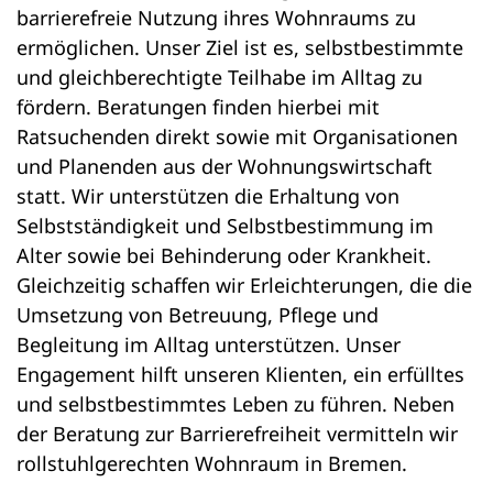
barrierefreie Nutzung ihres Wohnraums zu
ermöglichen. Unser Ziel ist es, selbstbestimmte
und gleichberechtigte Teilhabe im Alltag zu
fördern. Beratungen finden hierbei mit
Ratsuchenden direkt sowie mit Organisationen
und Planenden aus der Wohnungswirtschaft
statt. Wir unterstützen die Erhaltung von
Selbstständigkeit und Selbstbestimmung im
Alter sowie bei Behinderung oder Krankheit.
Gleichzeitig schaffen wir Erleichterungen, die die
Umsetzung von Betreuung, Pflege und
Begleitung im Alltag unterstützen. Unser
Engagement hilft unseren Klienten, ein erfülltes
und selbstbestimmtes Leben zu führen. Neben
der Beratung zur Barrierefreiheit vermitteln wir
rollstuhlgerechten Wohnraum in Bremen.