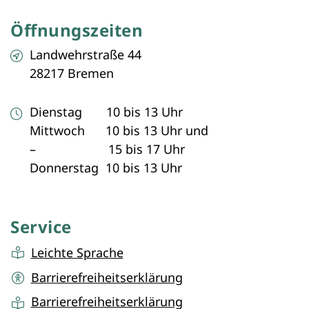
Öffnungszeiten
Landwehrstraße 44
28217 Bremen
Dienstag 10 bis 13 Uhr
Mittwoch 10 bis 13 Uhr und
– 15 bis 17 Uhr
Donnerstag 10 bis 13 Uhr
Service
Leichte Sprache
Barrierefreiheitserklärung
Barrierefreiheitserklärung