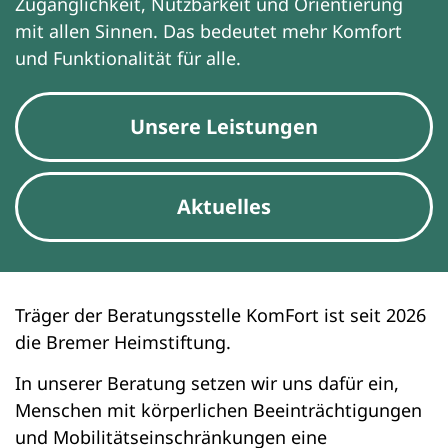
Zugänglichkeit, Nutzbarkeit und Orientierung
mit allen Sinnen. Das bedeutet mehr Komfort
und Funktionalität für alle.
Unsere Leistungen
Aktuelles
Träger der Beratungsstelle KomFort ist seit 2026
die Bremer Heimstiftung.
In unserer Beratung setzen wir uns dafür ein,
Menschen mit körperlichen Beeinträchtigungen
und Mobilitätseinschränkungen eine