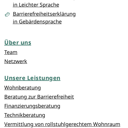
in Leichter Sprache
Barrierefreiheitserklärung
in Gebärdensprache
Über uns
Team
Netzwerk
Unsere Leistungen
Wohnberatung
Beratung zur Barrierefreiheit
Finanzierungsberatung
Technikberatung
Vermittlung von rollstuhlgerechtem Wohnraum