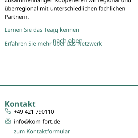
Zusammenhängen kooperieren wir regional und
überregional mit unterschiedlichen fachlichen
Partnern.
Lernen Sie das Team kennen
nach oben
Erfahren Sie mehr über das Netzwerk
Kontakt
+49 421 790110
info@kom-fort.de
zum Kontaktformular