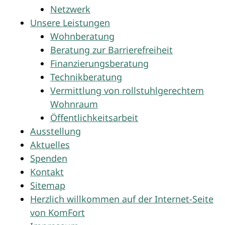
Netzwerk
Unsere Leistungen
Wohnberatung
Beratung zur Barrierefreiheit
Finanzierungsberatung
Technikberatung
Vermittlung von rollstuhlgerechtem
Wohnraum
Öffentlichkeitsarbeit
Ausstellung
Aktuelles
Spenden
Kontakt
Sitemap
Herzlich willkommen auf der Internet-Seite
von KomFort