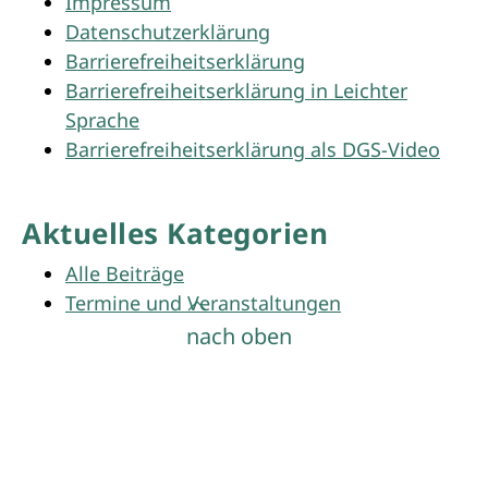
Impressum
Datenschutzerklärung
Barrierefreiheitserklärung
Barrierefreiheitserklärung in Leichter
Sprache
Barrierefreiheitserklärung als DGS-Video
Aktuelles Kategorien
Alle Beiträge
Termine und Veranstaltungen
nach oben