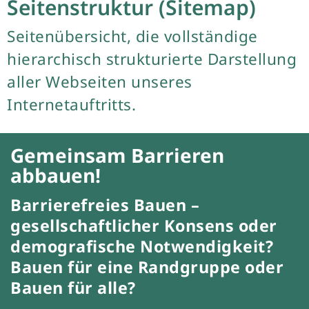
Seitenstruktur (Sitemap)
Seitenübersicht, die vollständige
hierarchisch strukturierte Darstellung
aller Webseiten unseres
Internetauftritts.
Gemeinsam Barrieren
abbauen!
Barrierefreies Bauen –
gesellschaftlicher Konsens oder
demografische Notwendigkeit?
Bauen für eine Randgruppe oder
Bauen für alle?