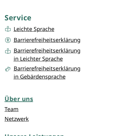
Service
Leichte Sprache
Barrierefreiheitserklärung
Barrierefreiheitserklärung
in Leichter Sprache
Barrierefreiheitserklärung
in Gebärdensprache
Über uns
Team
Netzwerk