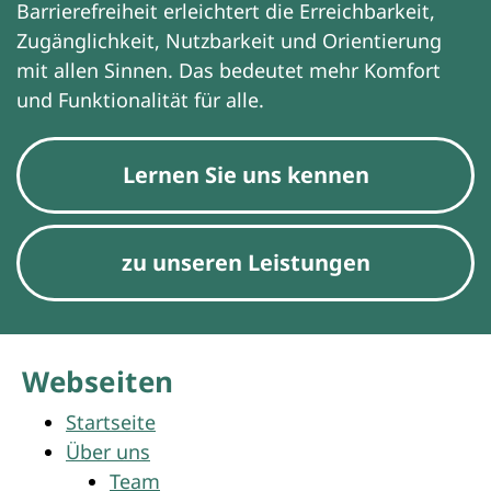
Barrierefreiheit erleichtert die Erreichbarkeit,
Zugänglichkeit, Nutzbarkeit und Orientierung
mit allen Sinnen. Das bedeutet mehr Komfort
und Funktionalität für alle.
Lernen Sie uns kennen
zu unseren Leistungen
Webseiten
Startseite
Über uns
Team