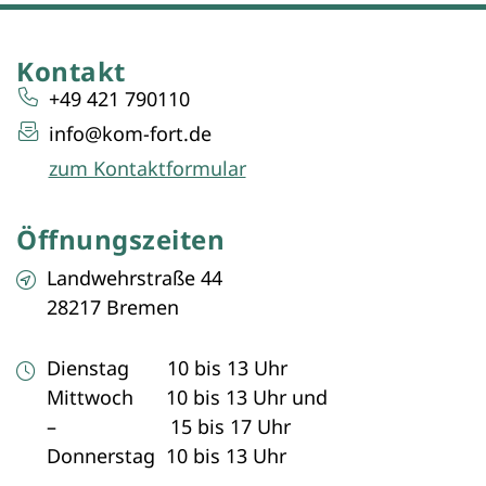
Kontakt
+49 421 790110
info@kom-fort.de
zum Kontaktformular
Öffnungszeiten
Landwehrstraße 44
28217 Bremen
Dienstag 10 bis 13 Uhr
Mittwoch 10 bis 13 Uhr und
– 15 bis 17 Uhr
Donnerstag 10 bis 13 Uhr