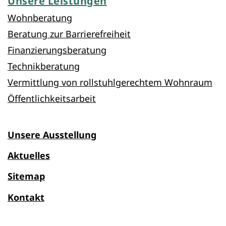
Unsere Leistungen
Wohnberatung
Beratung zur Barrierefreiheit
Finanzierungsberatung
Technikberatung
Vermittlung von rollstuhlgerechtem Wohnraum
Öffentlichkeitsarbeit
Unsere Ausstellung
Aktuelles
Sitemap
Kontakt