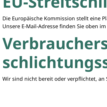
EU-Streitsch
Die Europäische Kommission stellt eine Pl
Unsere E-Mail-Adresse finden Sie oben i
Verbraucher­s
schlichtungs­
Wir sind nicht bereit oder verpflichtet, 