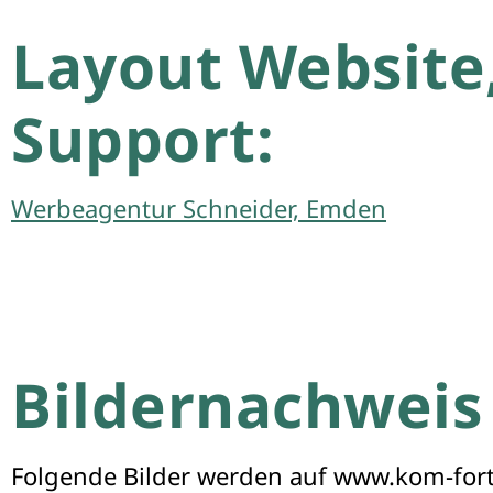
Layout Website
Support:
Werbeagentur Schneider, Emden
Bildernachweis
Folgende Bilder werden auf www.kom-fort