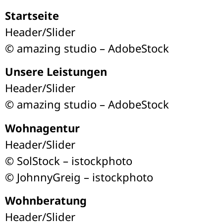
Startseite
Header/Slider
© amazing studio – AdobeStock
Unsere Leistungen
Header/Slider
© amazing studio – AdobeStock
Wohnagentur
Header/Slider
© SolStock – istockphoto
© JohnnyGreig – istockphoto
Wohnberatung
Header/Slider