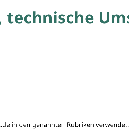
, technische Um
.de in den genannten Rubriken verwendet: