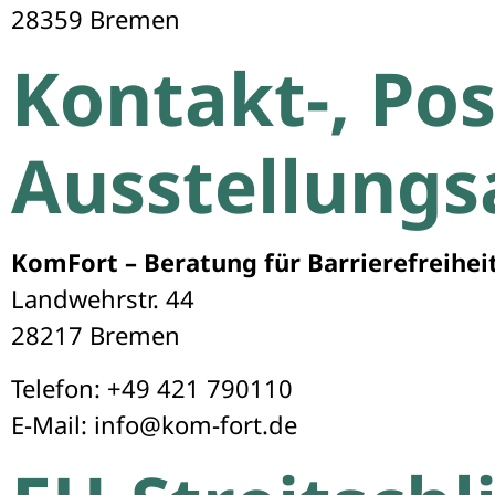
28359 Bremen
Kontakt-, Pos
Ausstellungs
KomFort – Beratung für Barrierefreihei
Landwehrstr. 44
28217 Bremen
Telefon: +49 421 790110
E-Mail: info@kom-fort.de