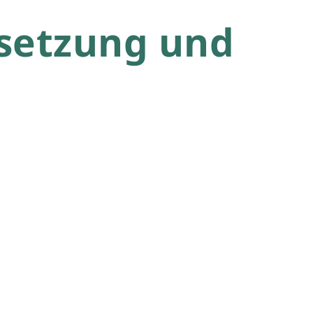
setzung und