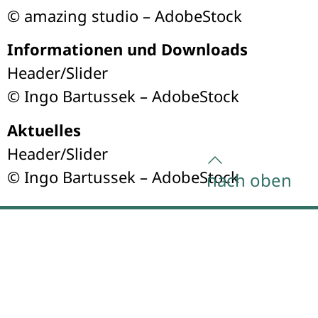
© amazing studio – AdobeStock
Informationen und Downloads
Header/Slider
© Ingo Bartussek – AdobeStock
Aktuelles
Header/Slider
© Ingo Bartussek – AdobeStock
nach oben