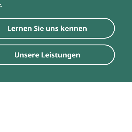
.
Lernen Sie uns kennen
Unsere Leistungen