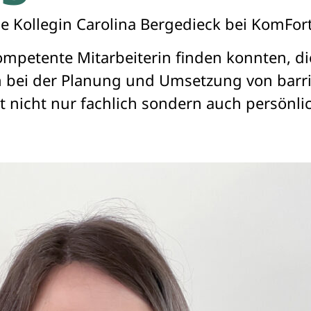
e Kollegin Carolina Bergedieck bei KomFort
kompetente Mitarbeiterin finden konnten, di
 bei der Planung und Umsetzung von barr
t nicht nur fachlich sondern auch persönli