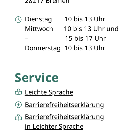
28217 Bremen
Dienstag 10 bis 13 Uhr
Mittwoch 10 bis 13 Uhr und
– 15 bis 17 Uhr
Donnerstag 10 bis 13 Uhr
Service
Leichte Sprache
Barrierefreiheitserklärung
Barrierefreiheitserklärung
in Leichter Sprache