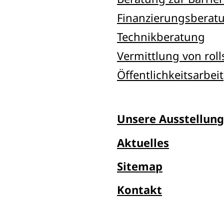
Finanzierungsberat
Technikberatung
Vermittlung von ro
Öffentlichkeitsarbeit
Unsere Ausstellung
Aktuelles
Sitemap
Kontakt