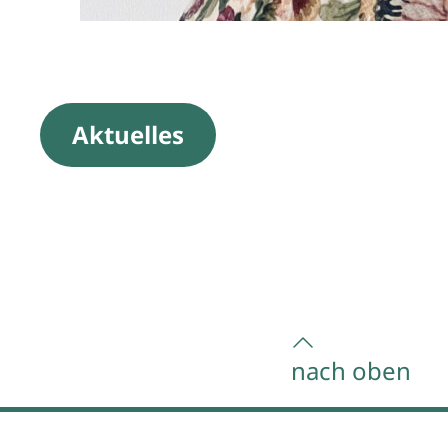
Aktuelles
nach oben