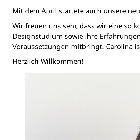
Mit dem April startete auch unsere neu
Wir freuen uns sehr, dass wir eine so 
Designstudium sowie ihre Erfahrungen
Voraussetzungen mitbringt. Carolina is
Herzlich Willkommen!