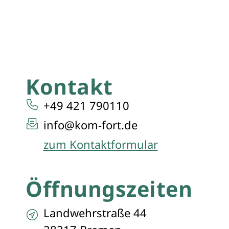
Kontakt
+49 421 790110
info@kom-fort.de
zum Kontaktformular
Öffnungszeiten
Landwehrstraße 44