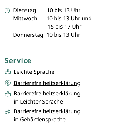
Dienstag 10 bis 13 Uhr
Mittwoch 10 bis 13 Uhr und
– 15 bis 17 Uhr
Donnerstag 10 bis 13 Uhr
Service
Leichte Sprache
Barrierefreiheitserklärung
Barrierefreiheitserklärung
in Leichter Sprache
Barrierefreiheitserklärung
in Gebärdensprache