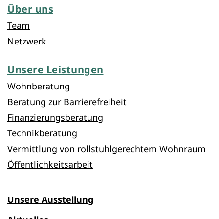
Über uns
Team
Netzwerk
Unsere Leistungen
Wohnberatung
Beratung zur Barrierefreiheit
Finanzierungsberatung
Technikberatung
Vermittlung von rollstuhlgerechtem Wohnraum
Öffentlichkeitsarbeit
Unsere Ausstellung